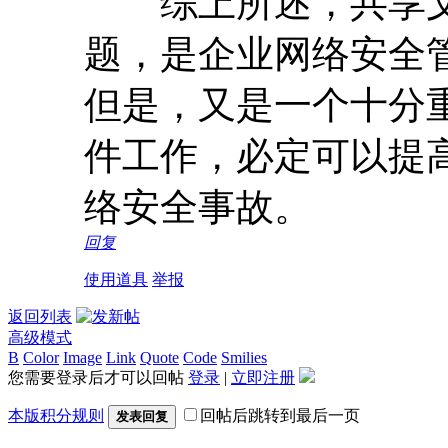
综上所述，共享文
题，是企业网络安全
但是，又是一个十分
件工作，必定可以提
络安全事故。
回复
使用道具
举报
返回列表
高级模式
B
Color
Image
Link
Quote
Code
Smilies
您需要登录后才可以回帖
登录
|
立即注册
本版积分规则
回帖后跳转到最后一页
发表回复