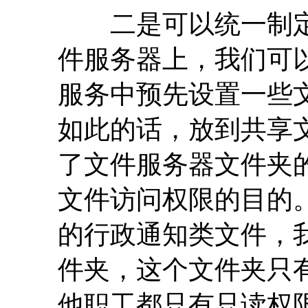
二是可以统一制定
件服务器上，我们可
服务中预先设置一些
如此的话，放到共享
了文件服务器文件夹
文件访问权限的目的
的行政通知类文件，
件夹，这个文件夹只
他职工都只有只读权