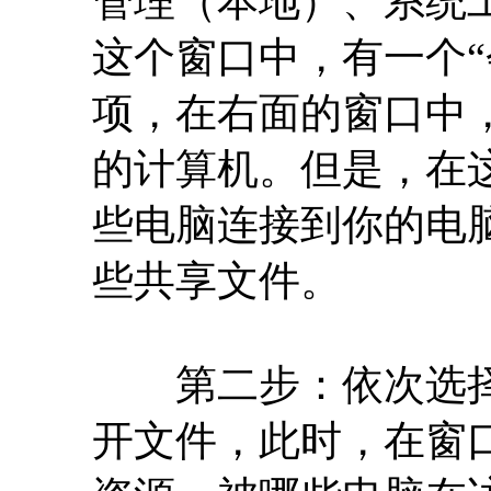
管理（本地）、系统
这个窗口中，有一个“
项，在右面的窗口中
的计算机。但是，在
些电脑连接到你的电
些共享文件。
第二步：依次选择“
开文件，此时，在窗