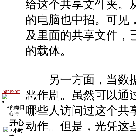
给这个共享文件夹。
的电脑也中招。可见
及里面的共享文件，
的载体。
另一方面，当数据
SaneSoft
恶作剧。虽然可以通
哪些人访问过这个共
TA的每日
心情
开心
动作。但是，光凭这
2 小时