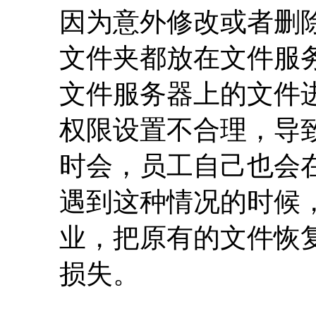
因为意外修改或者删
文件夹都放在文件服
文件服务器上的文件
权限设置不合理，导
时会，员工自己也会
遇到这种情况的时候
业，把原有的文件恢
损失。