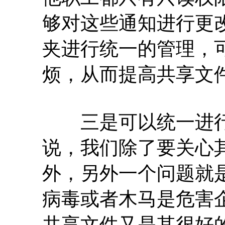
够对这些通知进行更
夹进行统一的管理，
烦，从而提高共享文
三是可以统一进行
说，我们除了要关心
外，另外一个问题就
病毒或者木马是危害
共享文件又是其很好