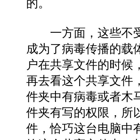
的。
一方面，这些不受
成为了病毒传播的载
户在共享文件的时候
再去看这个共享文件
件夹中有病毒或者木
件夹有写的权限，所
件，恰巧这台电脑中