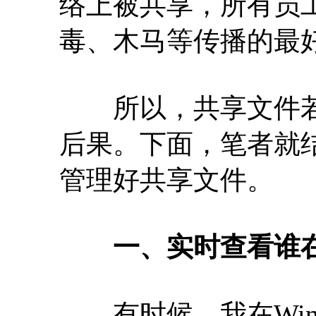
络上被共享，所有员
毒、木马等传播的最
所以，共享文件若
后果。下面，笔者就
管理好共享文件。
一、实时查看谁
有时候，我在Wind