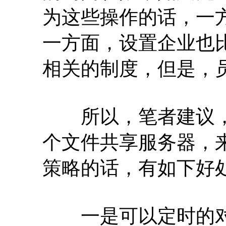
为这些操作的话，一
一方面，设置企业也
相关的制度，但是，
所以，笔者建议，
个文件共享服务器，
策略的话，有如下好
一是可以定时的对