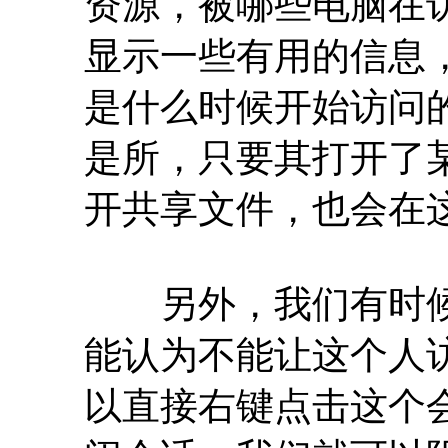
资源，被哪些电脑在
显示一些有用的信息
是什么时候开始访问
是所，只要其打开了
开共享文件，也会在
另外，我们有时候
能认为不能让这个人
以直接右键点击这个