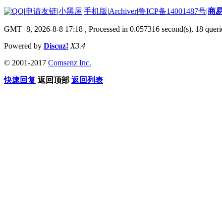
|
申请友链
|
小黑屋
|
手机版
|
Archiver
|
鲁ICP备14001487号
|
商
GMT+8, 2026-8-8 17:18
, Processed in 0.057316 second(s), 18 querie
Powered by
Discuz!
X3.4
© 2001-2017
Comsenz Inc.
快速回复
返回顶部
返回列表