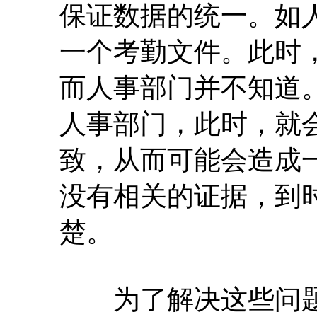
保证数据的统一。如
一个考勤文件。此时
而人事部门并不知道
人事部门，此时，就
致，从而可能会造成
没有相关的证据，到
楚。
为了解决这些问题