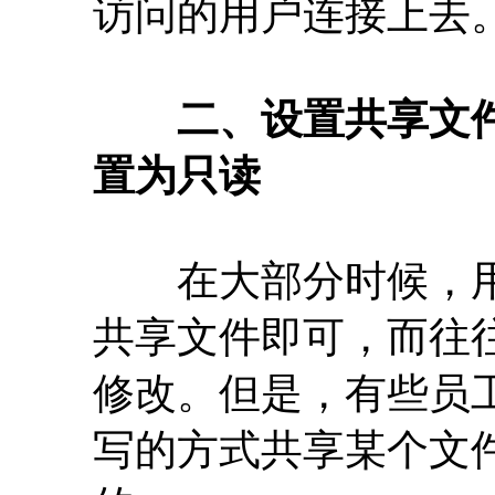
访问的用户连接上去
二、设置共享文
置为只读
在大部分时候，用
共享文件即可，而往
修改。但是，有些员
写的方式共享某个文