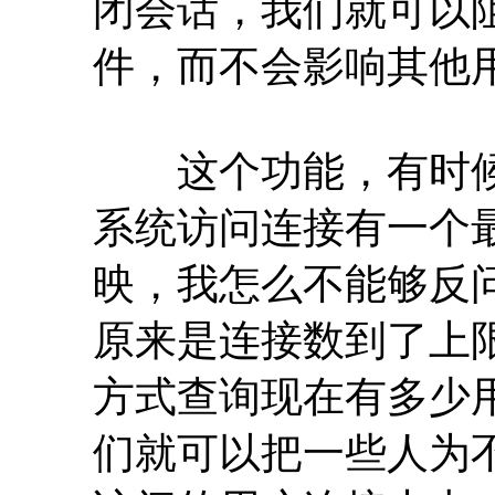
闭会话，我们就可以
件，而不会影响其他
这个功能，有时候非
系统访问连接有一个
映，我怎么不能够反
原来是连接数到了上
方式查询现在有多少
们就可以把一些人为