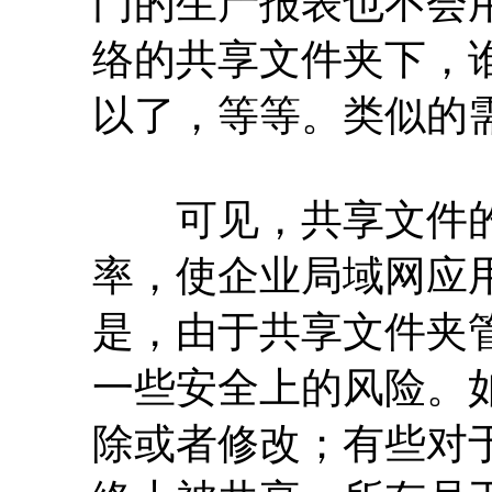
门的生产报表也不会
络的共享文件夹下，
以了，等等。类似的
可见，共享文件的
率，使企业局域网应
是，由于共享文件夹
一些安全上的风险。
除或者修改；有些对