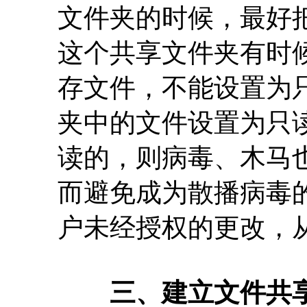
文件夹的时候，最好
这个共享文件夹有时
存文件，不能设置为
夹中的文件设置为只
读的，则病毒、木马
而避免成为散播病毒
户未经授权的更改，
三、建立文件共