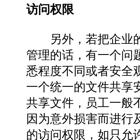
访问权限
另外，若把企业的
管理的话，有一个问
悉程度不同或者安全
一个统一的文件共享
共享文件，员工一般
因为意外损害而进行
的访问权限，如只允