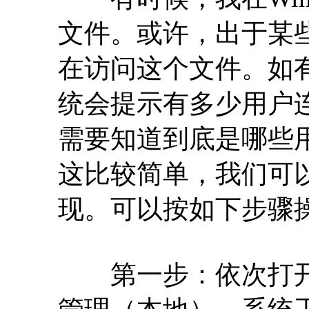
文件。或许，出于某
在访问这个文件。如
统会提示有多少用户
需要知道到底是哪些
这比较简单，我们可
现。可以按如下步骤
第一步：依次打开