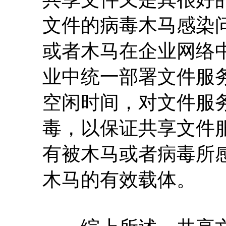
文件的病毒木马感染
或者木马在企业网络
业中统一部署文件服
空闲时间，对文件服
毒，以保证共享文件
有被木马或者病毒所
木马的有效载体。