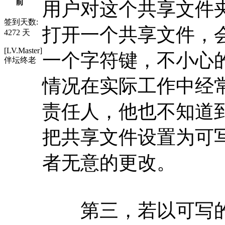
前
用户对这个共享文件
签到天数:
打开一个共享文件，
4272 天
[LV.Master]
一个字符键，不小心
伴坛终老
情况在实际工作中经
责任人，他也不知道
把共享文件设置为可
者无意的更改。
第三，若以可写的