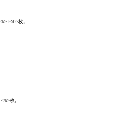
b>1</b>枚。
1</b>枚。