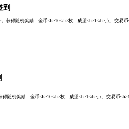
签到
</font>。获得随机奖励：金币<b>10</b>枚、威望<b>1</b>点、交易币<
到
ont>。获得随机奖励：金币<b>10</b>枚、威望<b>1</b>点、交易币<b>