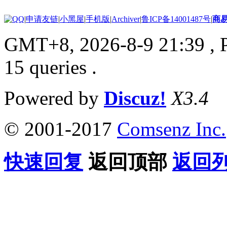
|
申请友链
|
小黑屋
|
手机版
|
Archiver
|
鲁ICP备14001487号
|
商
GMT+8, 2026-8-9 21:39
, 
15 queries .
Powered by
Discuz!
X3.4
© 2001-2017
Comsenz Inc.
快速回复
返回顶部
返回