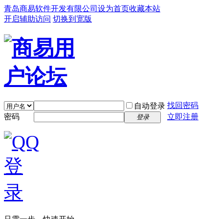
青岛商易软件开发有限公司
设为首页
收藏本站
开启辅助访问
切换到宽版
找回密码
自动登录
密码
立即注册
登录