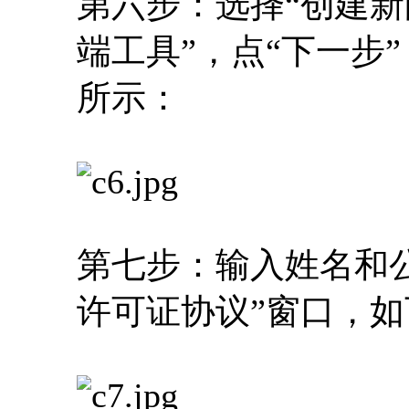
第六步：选择“创建新的
端工具”，点“下一步
所示：
第七步：输入姓名和公
许可证协议”窗口，