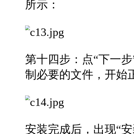
所示：
第十四步：点“下一步
制必要的文件，开始
安装完成后，出现“安