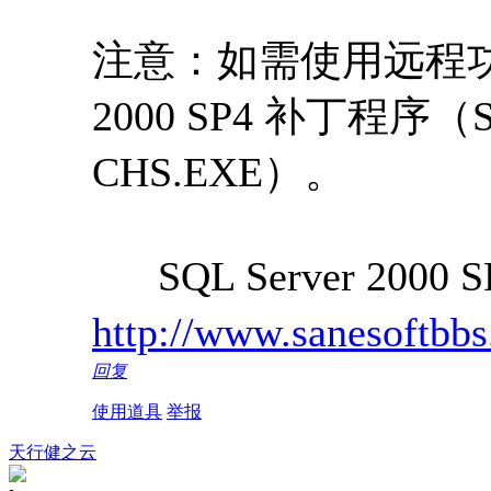
注意：如需使用远程功能
2000 SP4 补丁程序（SQL
CHS.EXE）。
SQL Server 20
http://www.sanesoftbbs
回复
使用道具
举报
天行健之云