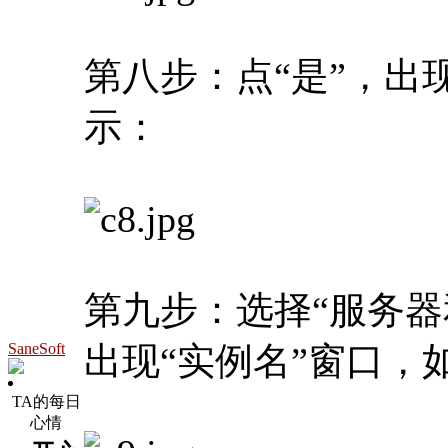
第八步：点“是”，出
示：
第九步：选择“服务器
SaneSoft
出现“实例名”窗口，
TA的每日
心情