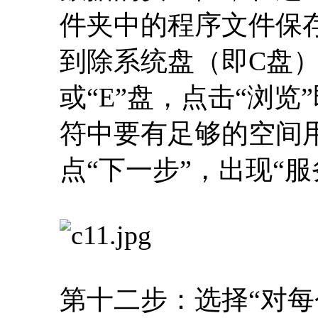
件夹中的程序文件保
到除系统盘（即C盘）
或“E”盘，点击“浏
符中要有足够的空间
点“下一步”，出现“
第十二步：选择“对