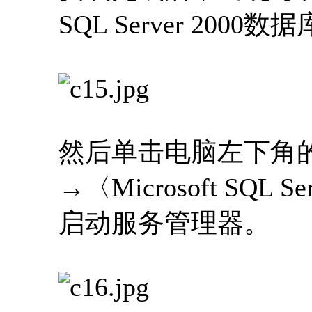
SQL Server 200
然后单击电脑左下角
→〈Microsoft SQ
启动服务管理器。