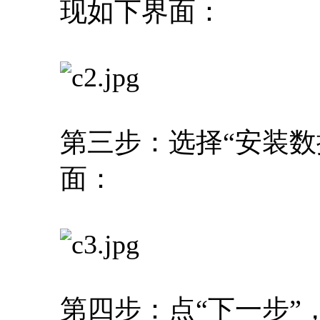
现如下界面：
第三步：选择“安装数
面：
第四步：点“下一步”