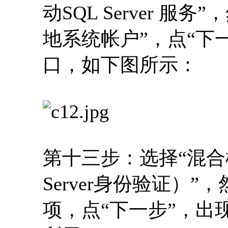
动SQL Server 
地系统帐户”，点“下
口，如下图所示：
第十三步：选择“混合模
Server身份验证）
项，点“下一步”，出