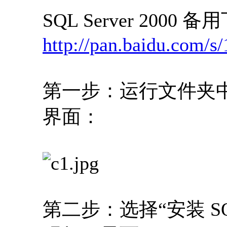
SQL Server 2000
http://pan.baidu.com/s
第一步：运行文件夹中的
界面：
第二步：选择“安装 SQL 