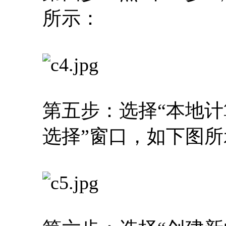
所示：
第五步：选择“本地计
选择”窗口，如下图所