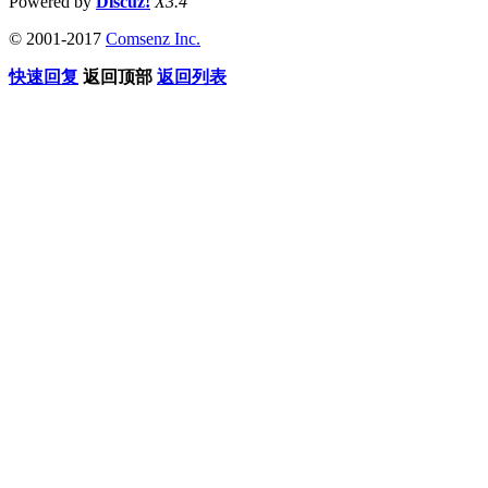
Powered by
Discuz!
X3.4
© 2001-2017
Comsenz Inc.
快速回复
返回顶部
返回列表