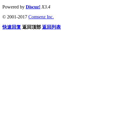
Powered by
Discuz!
X3.4
© 2001-2017
Comsenz Inc.
快速回复
返回顶部
返回列表