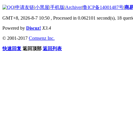
|
申请友链
|
小黑屋
|
手机版
|
Archiver
|
鲁ICP备14001487号
|
商
GMT+8, 2026-8-7 10:50
, Processed in 0.062101 second(s), 18 querie
Powered by
Discuz!
X3.4
© 2001-2017
Comsenz Inc.
快速回复
返回顶部
返回列表