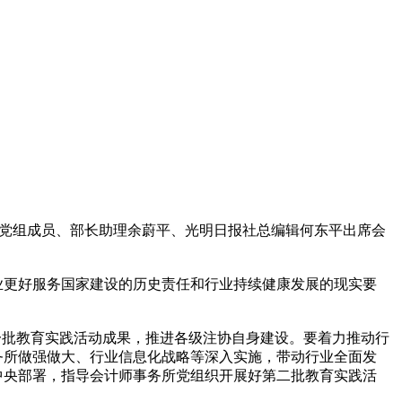
部党组成员、部长助理余蔚平、光明日报社总编辑何东平出席会
更好服务国家建设的历史责任和行业持续健康发展的现实要
一批教育实践活动成果，推进各级注协自身建设。要着力推动行
务所做强做大、行业信息化战略等深入实施，带动行业全面发
中央部署，指导会计师事务所党组织开展好第二批教育实践活