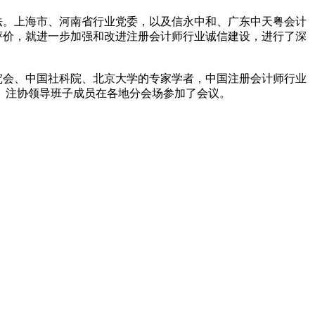
法。上海市、河南省行业党委，以及信永中和、广东中天粤会计
评价，就进一步加强和改进注册会计师行业诚信建设，进行了深
会、中国社科院、北京大学的专家学者，中国注册会计师行业
员、注协领导班子成员在各地分会场参加了会议。