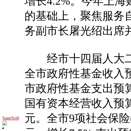
增长4.2%。今年上
的基础上，聚焦服务
务副市长屠光绍出席
经市十四届人大二次
全市政府性基金收入预算
市政府性基金支出预算1
国有资本经营收入预算5
元。全市9项社会保险(
SaneSoft