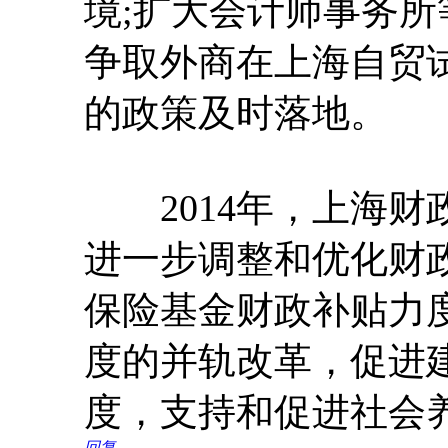
境;扩大会计师事务
争取外商在上海自贸
的政策及时落地。
2014年，上海财
进一步调整和优化财
保险基金财政补贴力度
度的并轨改革，促进
度，支持和促进社会
回复