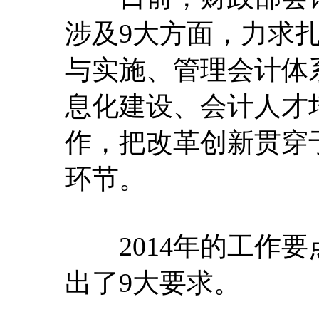
涉及9大方面，力求
与实施、管理会计体
息化建设、会计人才
作，把改革创新贯穿
环节。
2014年的工作要
出了9大要求。