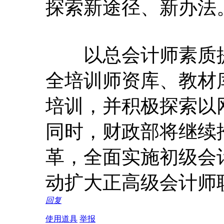
探索新途径、新办法
以总会计师素质提
全培训师资库、教材
培训，并积极探索以
同时，财政部将继续
革，全面实施初级会
动扩大正高级会计师
回复
使用道具
举报