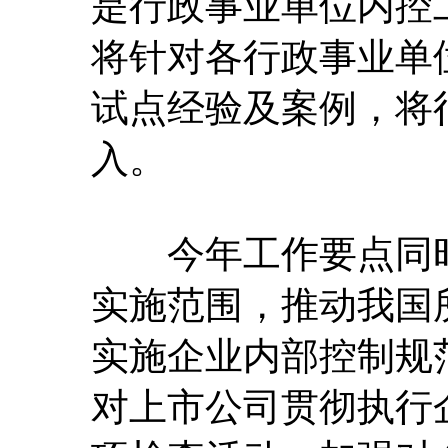
是行政事业单位内控
将针对各行政事业单
试点经验及案例，将
入。
今年工作要点同时
实施范围，推动我国
实施企业内部控制规
对上市公司贯彻执行