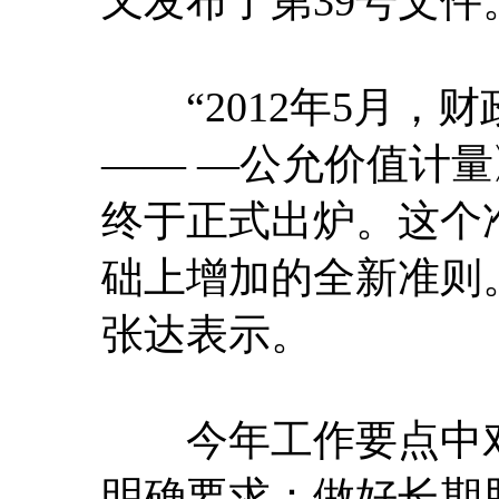
又发布了第39号文件
“2012年5月，财
—— —公允价值计
终于正式出炉。这个
础上增加的全新准则
张达表示。
今年工作要点中对
明确要求：做好长期