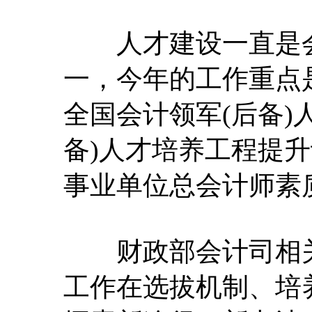
人才建设一直是会
一，今年的工作重点
全国会计领军(后备)
备)人才培养工程提
事业单位总会计师素
财政部会计司相关
工作在选拔机制、培