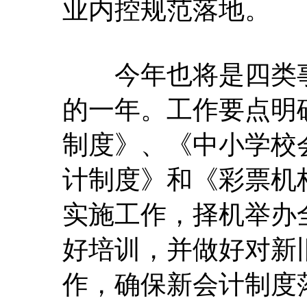
业内控规范落地。
今年也将是四类事
的一年。工作要点明
制度》、《中小学校
计制度》和《彩票机
实施工作，择机举办
好培训，并做好对新
作，确保新会计制度