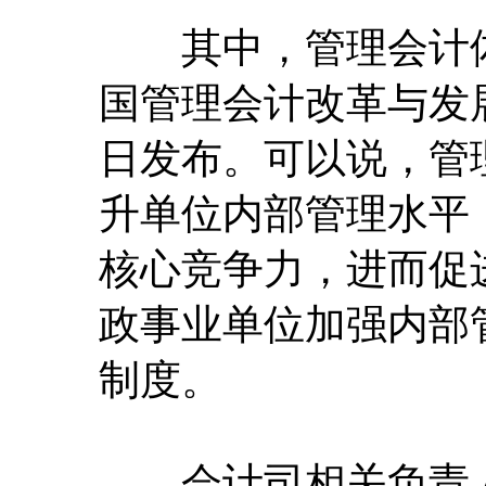
其中，管理会计体
国管理会计改革与发
日发布。可以说，管
升单位内部管理水平
核心竞争力，进而促
政事业单位加强内部
制度。
会计司相关负责人告