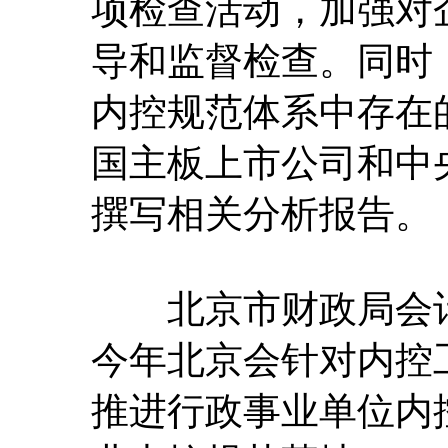
项检查活动，加强对
导和监督检查。同时
内控规范体系中存在的
国主板上市公司和中
撰写相关分析报告。
北京市财政局会计
今年北京会针对内控
推进行政事业单位内