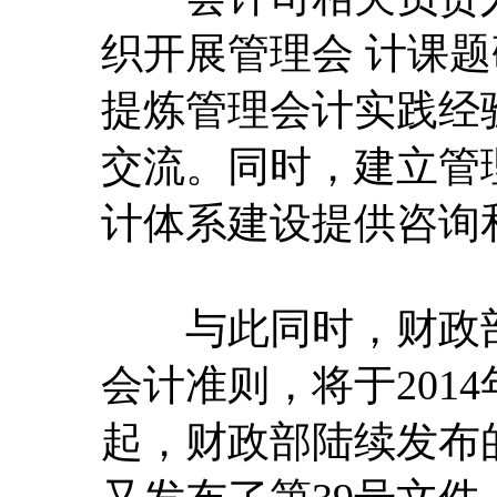
织开展管理会 计课
提炼管理会计实践经
交流。同时，建立管
计体系建设提供咨询
与此同时，财政部
会计准则，将于2014
起，财政部陆续发布