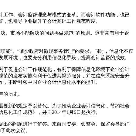
工作、会计监督理念与模式的变革。而会计软件功能，也已
督，也引导企业提升了会计基础工作规范程度。
决、市场不能解决的问题再做规范”的原则。这非常有利于企
能”、“减少政府对微观事务管理”的要求。同时，信息化不仅
发展环境，也要充分利用信息化手段，提高会计监督的成效。
于促进会计工作规范化，有利于保障信息化环境下企业会计
规范的发布实施有利于促进其规范服务，并在信息系统安全升
作，不断引领中国企业会计信息化水平的提升。
年的历史。
要新的规定予以替代。为了推动企业会计信息化，节约社会
息化工作规范》，并自2014年1月6日起执行。
出的问题进行了解答。来自国资委、银监会、保监会等部门
加了此次会议。