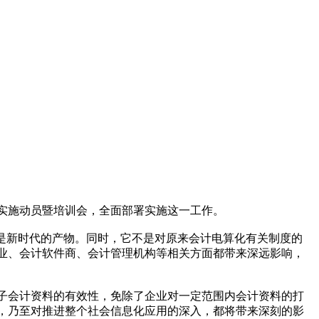
实施动员暨培训会，全面部署实施这一工作。
是新时代的产物。同时，它不是对原来会计电算化有关制度的
业、会计软件商、会计管理机构等相关方面都带来深远影响，
会计资料的有效性，免除了企业对一定范围内会计资料的打
，乃至对推进整个社会信息化应用的深入，都将带来深刻的影