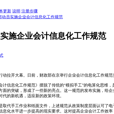
本更新
说明
注册步骤
部动员实施企业会计信息化工作规范
员实施企业会计信息化工作规范
式
动拉开大幕。日前，财政部在京举行企业会计信息化工作规范
信息化工作规范》摆脱了传统的“模拟手工”的电算化思维，
方面的突破，形成了一些新的亮点。这一规范的发布实施，给企
时代的新机遇，适应新的政策环境。
取代手工作业和纸面文件，上述规范从政策制度层面认可了电子
信息化水平进一步提高的现实要求。这对提高企业会计工作效率