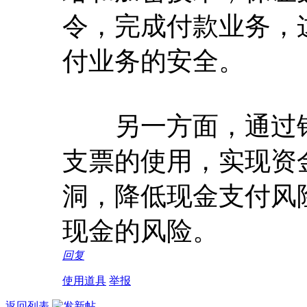
令，完成付款业务，
付业务的安全。
另一方面，通过银
支票的使用，实现资
洞，降低现金支付风
现金的风险。
回复
使用道具
举报
返回列表