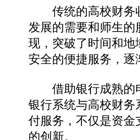
传统的高校财务收
发展的需要和师生的
现，突破了时间和地
安全的便捷服务，逐
借助银行成熟的电
银行系统与高校财务
付服务，不仅是资金
的创新。