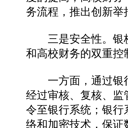
务流程，推出创新举
三是安全性。银校
和高校财务的双重控
一方面，通过银行
经过审核、复核、监
令至银行系统；银行
络和加密技术，保证