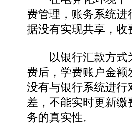
费管理，账务系统进
据没有实现共享，收
以银行汇款方式为
费后，学费账户金额
没有与银行系统进行
差，不能实时更新缴
务的真实性。