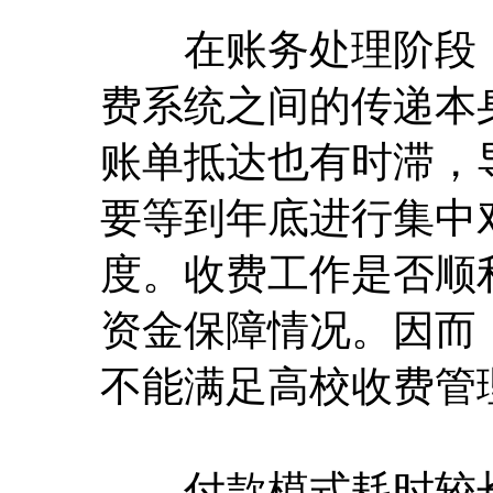
在账务处理阶段，
费系统之间的传递本
账单抵达也有时滞，
要等到年底进行集中
度。收费工作是否顺
资金保障情况。因而
不能满足高校收费管
付款模式耗时较