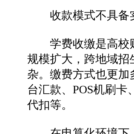
收款模式不具备
学费收缴是高校财
规模扩大，跨地域招
杂。缴费方式也更加
台汇款、POS机刷
代扣等。
在电算化环境下，