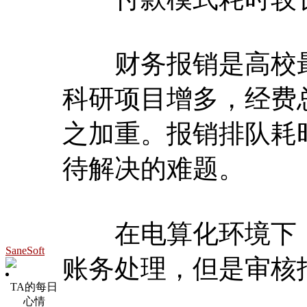
财务报销是高校最
科研项目增多，经费
之加重。报销排队耗
待解决的难题。
在电算化环境下，
SaneSoft
账务处理，但是审核
TA的每日
心情