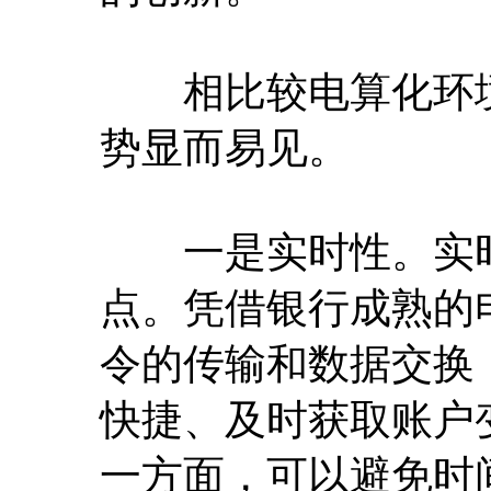
相比较电算化环境
势显而易见。
一是实时性。实时
点。凭借银行成熟的
令的传输和数据交换
快捷、及时获取账户
一方面，可以避免时