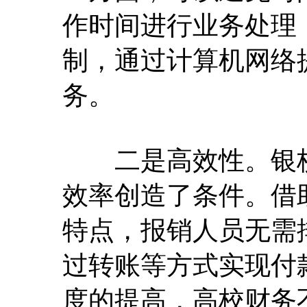
作时间进行业务处理
制，通过计算机网络
务。
二是高效性。银校
效率创造了条件。借
特点，报销人员无需
过转账等方式实现付
度的提高，高校财务