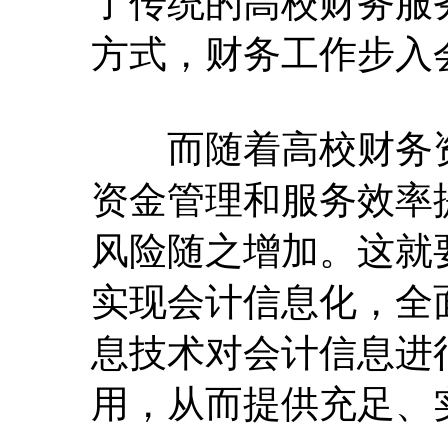
了传统的高校财务服
方式，财务工作步入
而随着高校财务资
资金管理和服务效率
风险随之增加。这就
实现会计信息化，全
息技术对会计信息进
用，从而提供充足、