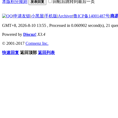
本版积分规则
回帖后跳转到最后一页
发表回复
|
申请友链
|
小黑屋
|
手机版
|
Archiver
|
鲁ICP备14001487号
|
商
GMT+8, 2026-8-10 13:55
, Processed in 0.060902 second(s), 21 quer
Powered by
Discuz!
X3.4
© 2001-2017
Comsenz Inc.
快速回复
返回顶部
返回列表