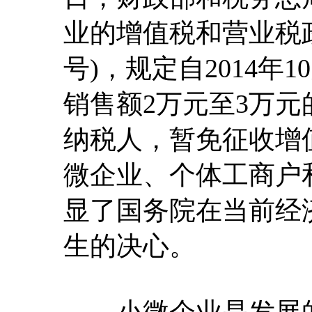
业的增值税和营业税政
号)，规定自2014年1
销售额2万元至3万
纳税人，暂免征收增
微企业、个体工商户
显了国务院在当前经
生的决心。
小微企业是发展的