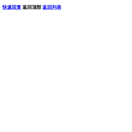
快速回复
返回顶部
返回列表