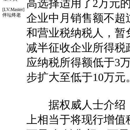
高选择适用了2万元
[LV.Master]
企业中月销售额不超
伴坛终老
和营业税纳税人，暂
减半征收企业所得税
应纳税所得额低于3
步扩大至低于10万元
据权威人士介绍，
上相当于将现行增值