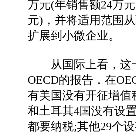
万元(年销售额24万元
元)，并将适用范围
扩展到小微企业。
从国际上看，这一
OECD的报告，在OE
有美国没有开征增值
和土耳其4国没有设
都要纳税;其他29个