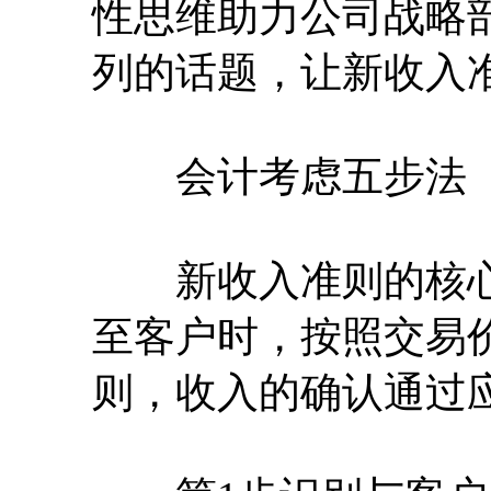
性思维助力公司战略部
列的话题，让新收入
会计考虑五步法
新收入准则的核心
至客户时，按照交易
则，收入的确认通过