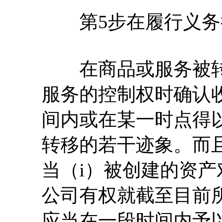
第5步在履行义务
在商品或服务被转
服务的控制权时确认
间内或在某一时点得
转移的若干迹象。而
当（i）被创建的资产
公司有权就截至目前
应当在一段时间内予