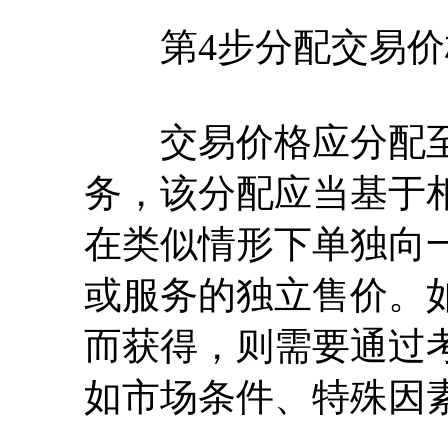
第4步分配交易价
交易价格应分配至
务，该分配应当基于
在类似情形下单独向
或服务的独立售价。
而获得，则需要通过
如市场条件、特殊因