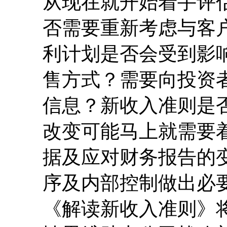
从现在就开始着手评
否需要重新考虑与客
利计划是否会受到影
售方式？需要向投资
信息？新收入准则是
改变可能马上就需要
据及应对财务报告的
序及内部控制做出必
《解读新收入准则》将