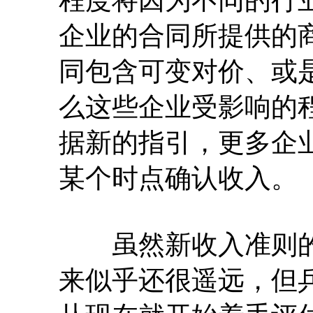
企业的合同所提供的
同包含可变对价、或
么这些企业受影响的
据新的指引，更多企
某个时点确认收入。
虽然新收入准则的正
来似乎还很遥远，但