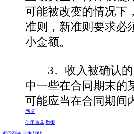
可能被改变的情况下
准则，新准则要求必
小金额。
3。收入被确认的
中一些在合同期末的
可能应当在合同期间
回复
使用道具
举报
返回列表