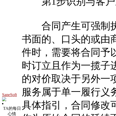
第1步识别与客户
合同产生可强制执
书面的、口头的或由
件时，需要将合同予
时订立且作为一揽子
的对价取决于另外一
服务属于单一履行义
SaneSoft
具体指引，合同修改
TA的每日
心情