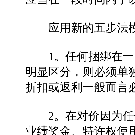
应用新的五步法模
1。任何捆绑在一
明显区分，则必须单
折扣或返利一般而言
2。在对价因为任
业绩奖金、特许权使