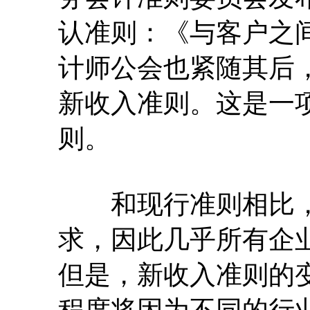
认准则：《与客户之
计师公会也紧随其后，
新收入准则。这是一
则。
和现行准则相比，
求，因此几乎所有企
但是，新收入准则的
程度将因为不同的行