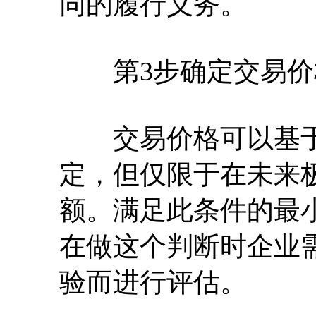
同的履行义务。
第3步确定交易价
交易价格可以基于
定，但仅限于在未来
额。满足此条件的最
在做这个判断时企业
验而进行评估。