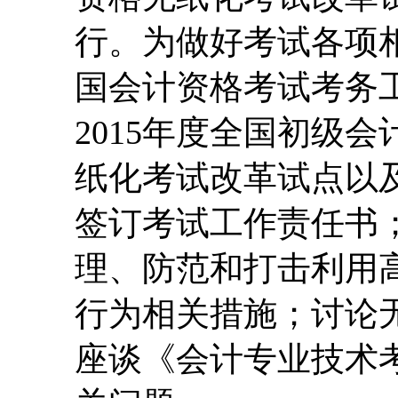
行。为做好考试各项相
国会计资格考试考务
2015年度全国初级
纸化考试改革试点以
签订考试工作责任书
理、防范和打击利用
行为相关措施；讨论
座谈《会计专业技术