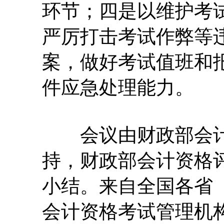
环节；四是以维护考
严厉打击考试作弊等
案，做好考试值班和
件应急处理能力。
会议由财政部会计
持，财政部会计资格
小结。来自全国各省
会计资格考试管理机