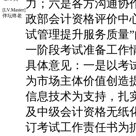
力；六是各方沟通协
[LV.Master]
政部会计资格评价中
伴坛终老
试管理提升服务质量
一阶段考试准备工作
具体意见：一是以考
为市场主体价值创造
信息技术为支持，扎
及中级会计资格无纸
订考试工作责任书为