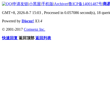
|
申请友链
|
小黑屋
|
手机版
|
Archiver
|
鲁ICP备14001487号
|
商
GMT+8, 2026-8-7 15:03
, Processed in 0.057086 second(s), 18 querie
Powered by
Discuz!
X3.4
© 2001-2017
Comsenz Inc.
快速回复
返回顶部
返回列表