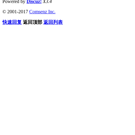
Powered by
Discuz!
X3.4
© 2001-2017
Comsenz Inc.
快速回复
返回顶部
返回列表