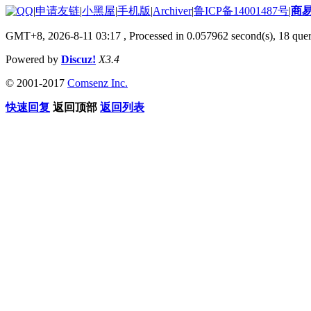
|
申请友链
|
小黑屋
|
手机版
|
Archiver
|
鲁ICP备14001487号
|
商
GMT+8, 2026-8-11 03:17
, Processed in 0.057962 second(s), 18 quer
Powered by
Discuz!
X3.4
© 2001-2017
Comsenz Inc.
快速回复
返回顶部
返回列表