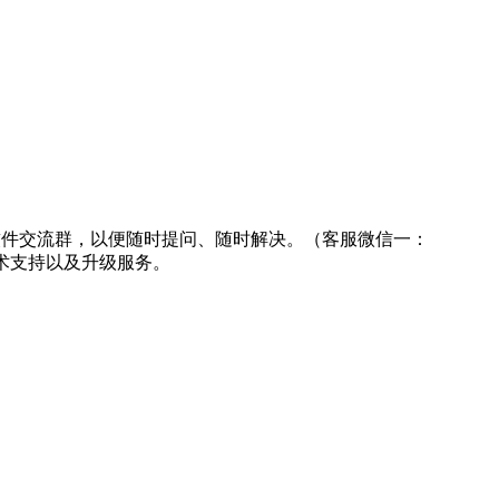
入商易软件交流群，以便随时提问、随时解决。（客服微信一：
的技术支持以及升级服务。