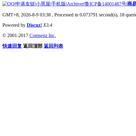
|
申请友链
|
小黑屋
|
手机版
|
Archiver
|
鲁ICP备14001487号
|
商
GMT+8, 2026-8-9 03:38
, Processed in 0.073791 second(s), 18 querie
Powered by
Discuz!
X3.4
© 2001-2017
Comsenz Inc.
快速回复
返回顶部
返回列表