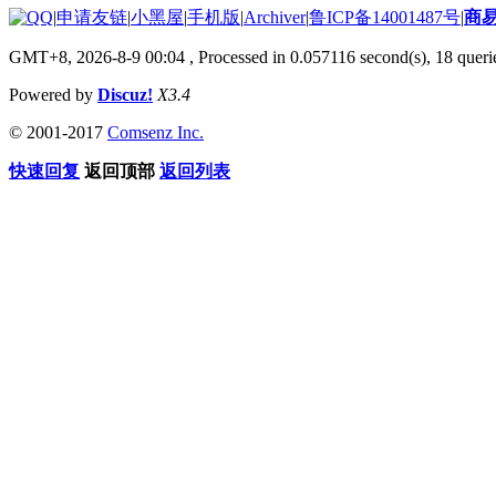
|
申请友链
|
小黑屋
|
手机版
|
Archiver
|
鲁ICP备14001487号
|
商
GMT+8, 2026-8-9 00:04
, Processed in 0.057116 second(s), 18 querie
Powered by
Discuz!
X3.4
© 2001-2017
Comsenz Inc.
快速回复
返回顶部
返回列表