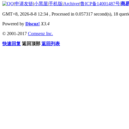
|
申请友链
|
小黑屋
|
手机版
|
Archiver
|
鲁ICP备14001487号
|
商
GMT+8, 2026-8-8 12:34
, Processed in 0.057317 second(s), 18 querie
Powered by
Discuz!
X3.4
© 2001-2017
Comsenz Inc.
快速回复
返回顶部
返回列表