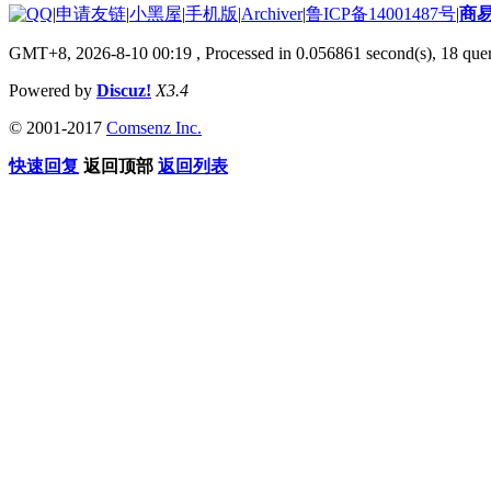
|
申请友链
|
小黑屋
|
手机版
|
Archiver
|
鲁ICP备14001487号
|
商
GMT+8, 2026-8-10 00:19
, Processed in 0.056861 second(s), 18 quer
Powered by
Discuz!
X3.4
© 2001-2017
Comsenz Inc.
快速回复
返回顶部
返回列表