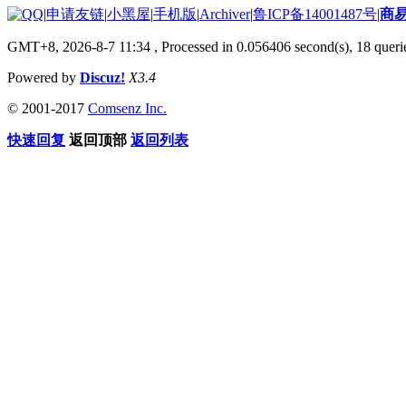
|
申请友链
|
小黑屋
|
手机版
|
Archiver
|
鲁ICP备14001487号
|
商
GMT+8, 2026-8-7 11:34
, Processed in 0.056406 second(s), 18 querie
Powered by
Discuz!
X3.4
© 2001-2017
Comsenz Inc.
快速回复
返回顶部
返回列表