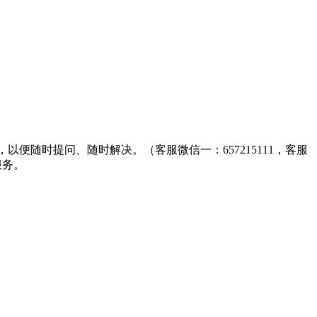
以便随时提问、随时解决。（客服微信一：657215111，客服
服务。