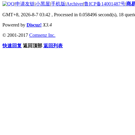
|
申请友链
|
小黑屋
|
手机版
|
Archiver
|
鲁ICP备14001487号
|
商
GMT+8, 2026-8-7 03:42
, Processed in 0.058496 second(s), 18 querie
Powered by
Discuz!
X3.4
© 2001-2017
Comsenz Inc.
快速回复
返回顶部
返回列表