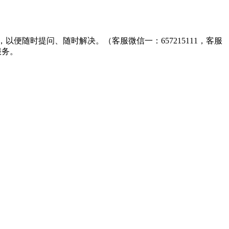
以便随时提问、随时解决。（客服微信一：657215111，客服
服务。