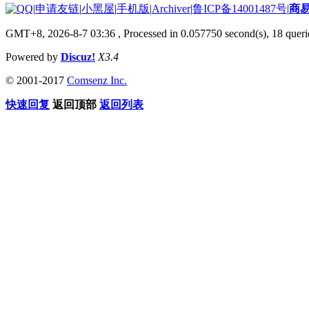
|
申请友链
|
小黑屋
|
手机版
|
Archiver
|
鲁ICP备14001487号
|
商
GMT+8, 2026-8-7 03:36
, Processed in 0.057750 second(s), 18 querie
Powered by
Discuz!
X3.4
© 2001-2017
Comsenz Inc.
快速回复
返回顶部
返回列表