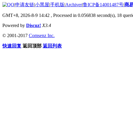
|
申请友链
|
小黑屋
|
手机版
|
Archiver
|
鲁ICP备14001487号
|
商
GMT+8, 2026-8-9 14:42
, Processed in 0.056838 second(s), 18 querie
Powered by
Discuz!
X3.4
© 2001-2017
Comsenz Inc.
快速回复
返回顶部
返回列表