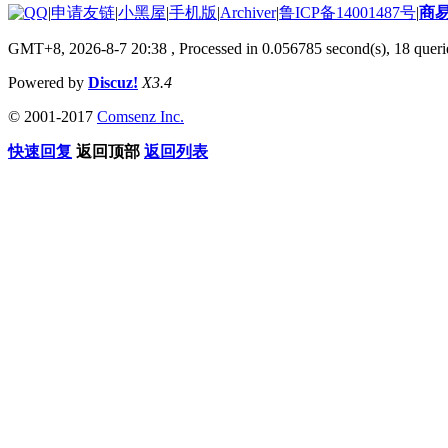
|
申请友链
|
小黑屋
|
手机版
|
Archiver
|
鲁ICP备14001487号
|
商
GMT+8, 2026-8-7 20:38
, Processed in 0.056785 second(s), 18 querie
Powered by
Discuz!
X3.4
© 2001-2017
Comsenz Inc.
快速回复
返回顶部
返回列表