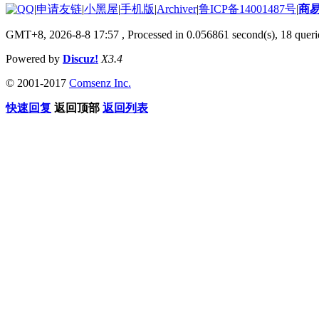
|
申请友链
|
小黑屋
|
手机版
|
Archiver
|
鲁ICP备14001487号
|
商
GMT+8, 2026-8-8 17:57
, Processed in 0.056861 second(s), 18 querie
Powered by
Discuz!
X3.4
© 2001-2017
Comsenz Inc.
快速回复
返回顶部
返回列表