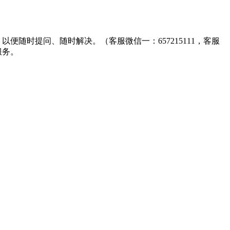
以便随时提问、随时解决。（客服微信一：657215111，客服
服务。