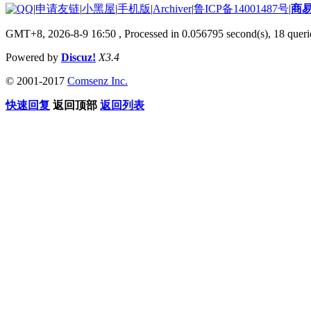
|
申请友链
|
小黑屋
|
手机版
|
Archiver
|
鲁ICP备14001487号
|
商
GMT+8, 2026-8-9 16:50
, Processed in 0.056795 second(s), 18 querie
Powered by
Discuz!
X3.4
© 2001-2017
Comsenz Inc.
快速回复
返回顶部
返回列表