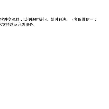
进入商易软件交流群，以便随时提问、随时解决。（客服微信一：
的技术支持以及升级服务。