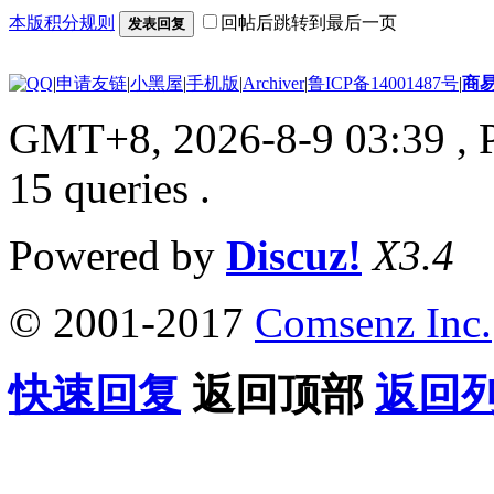
本版积分规则
回帖后跳转到最后一页
发表回复
|
申请友链
|
小黑屋
|
手机版
|
Archiver
|
鲁ICP备14001487号
|
商
GMT+8, 2026-8-9 03:39
, 
15 queries .
Powered by
Discuz!
X3.4
© 2001-2017
Comsenz Inc.
快速回复
返回顶部
返回