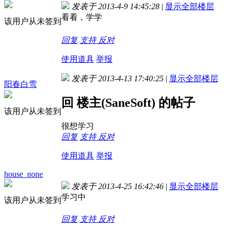
发表于 2013-4-9 14:45:28
|
显示全部楼层
看看，学学
该用户从未签到
回复
支持
反对
使用道具
举报
发表于 2013-4-13 17:40:25
|
显示全部楼层
阳春白雪
回 楼主(SaneSoft) 的帖子
该用户从未签到
很想学习
回复
支持
反对
使用道具
举报
house_none
发表于 2013-4-25 16:42:46
|
显示全部楼层
学习中
该用户从未签到
回复
支持
反对