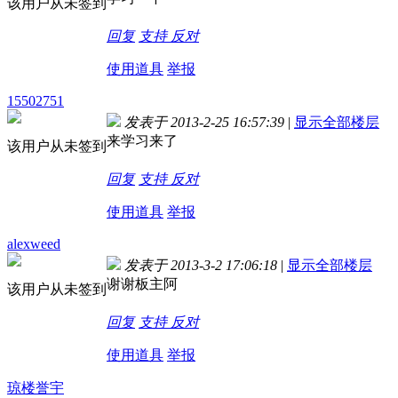
该用户从未签到
回复
支持
反对
使用道具
举报
15502751
发表于 2013-2-25 16:57:39
|
显示全部楼层
来学习来了
该用户从未签到
回复
支持
反对
使用道具
举报
alexweed
发表于 2013-3-2 17:06:18
|
显示全部楼层
谢谢板主阿
该用户从未签到
回复
支持
反对
使用道具
举报
琼楼誉宇