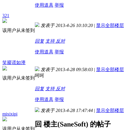
使用道具
举报
321
发表于 2013-4-26 10:10:20
|
显示全部楼层
该用户从未签到
回复
支持
反对
使用道具
举报
笑靥谎如湮
发表于 2013-4-28 09:58:03
|
显示全部楼层
呵呵
该用户从未签到
回复
支持
反对
使用道具
举报
发表于 2013-4-28 17:47:44
|
显示全部楼层
mixixipi
回 楼主(SaneSoft) 的帖子
该用户从未签到