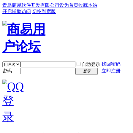
青岛商易软件开发有限公司
设为首页
收藏本站
开启辅助访问
切换到宽版
找回密码
自动登录
密码
立即注册
登录