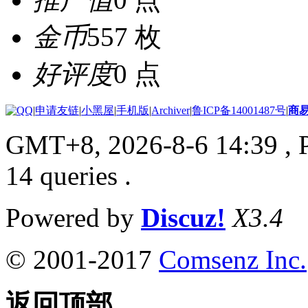
金币
557 枚
好评度
0 点
|
申请友链
|
小黑屋
|
手机版
|
Archiver
|
鲁ICP备14001487号
|
商
GMT+8, 2026-8-6 14:39
, 
14 queries .
Powered by
Discuz!
X3.4
© 2001-2017
Comsenz Inc.
返回顶部