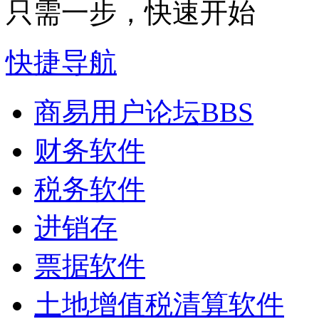
只需一步，快速开始
快捷导航
商易用户论坛
BBS
财务软件
税务软件
进销存
票据软件
土地增值税清算软件