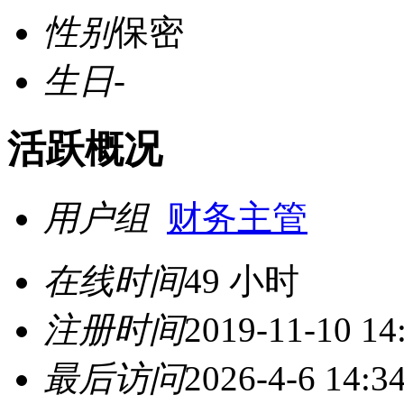
性别
保密
生日
-
活跃概况
用户组
财务主管
在线时间
49 小时
注册时间
2019-11-10 14
最后访问
2026-4-6 14:3