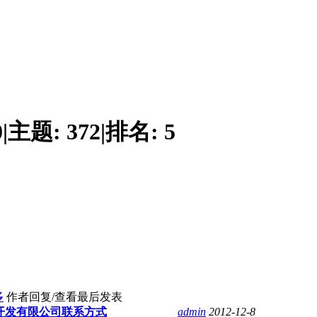
0
|
主题:
372
|
排名:
5
多
作者
回复/查看
最后发表
开发有限公司联系方式
admin
2012-12-8