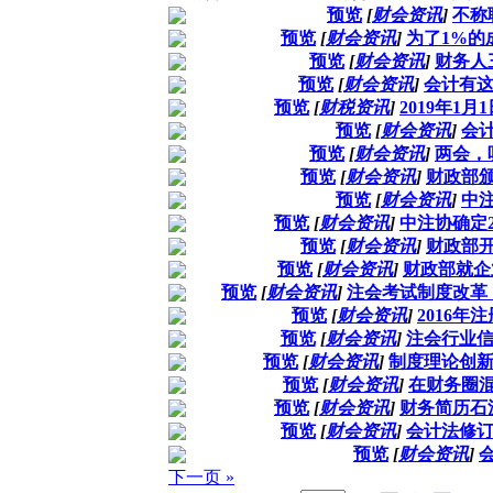
预览
[
财会资讯
]
不称
预览
[
财会资讯
]
为了1%的
预览
[
财会资讯
]
财务人
预览
[
财会资讯
]
会计有这
预览
[
财税资讯
]
2019年1
预览
[
财会资讯
]
会
预览
[
财会资讯
]
两会，
预览
[
财会资讯
]
财政部
预览
[
财会资讯
]
中
预览
[
财会资讯
]
中注协确定2
预览
[
财会资讯
]
财政部
预览
[
财会资讯
]
财政部就企
预览
[
财会资讯
]
注会考试制度改革
预览
[
财会资讯
]
2016
预览
[
财会资讯
]
注会行业信
预览
[
财会资讯
]
制度理论创新
预览
[
财会资讯
]
在财务圈
预览
[
财会资讯
]
财务简历石
预览
[
财会资讯
]
会计法修订
预览
[
财会资讯
]
下一页 »