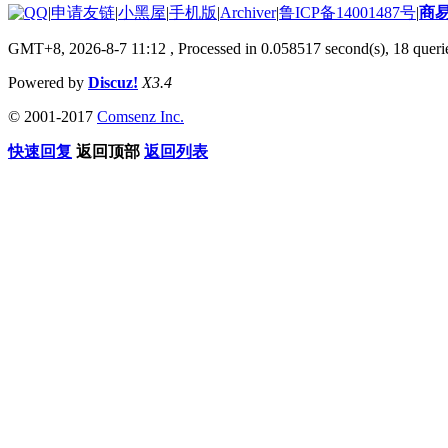
|
申请友链
|
小黑屋
|
手机版
|
Archiver
|
鲁ICP备14001487号
|
商
GMT+8, 2026-8-7 11:12
, Processed in 0.058517 second(s), 18 querie
Powered by
Discuz!
X3.4
© 2001-2017
Comsenz Inc.
快速回复
返回顶部
返回列表