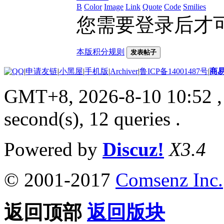
B
Color
Image
Link
Quote
Code
Smilies
您需要登录后才
本版积分规则
发表帖子
|
申请友链
|
小黑屋
|
手机版
|
Archiver
|
鲁ICP备14001487号
|
商
GMT+8, 2026-8-10 10:52
,
second(s), 12 queries .
Powered by
Discuz!
X3.4
© 2001-2017
Comsenz Inc.
返回顶部
返回版块