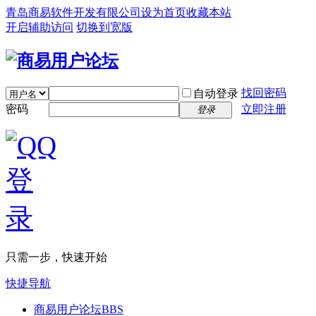
青岛商易软件开发有限公司
设为首页
收藏本站
开启辅助访问
切换到宽版
找回密码
自动登录
密码
立即注册
登录
只需一步，快速开始
快捷导航
商易用户论坛
BBS